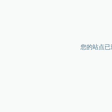
您的站点已