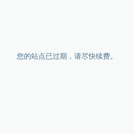
您的站点已过期，请尽快续费。