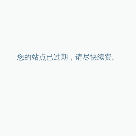
您的站点已过期，请尽快续费。