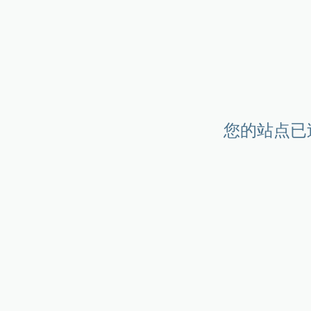
您的站点已