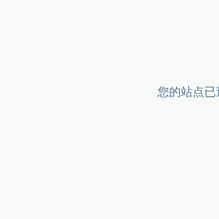
您的站点已