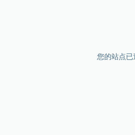
您的站点已