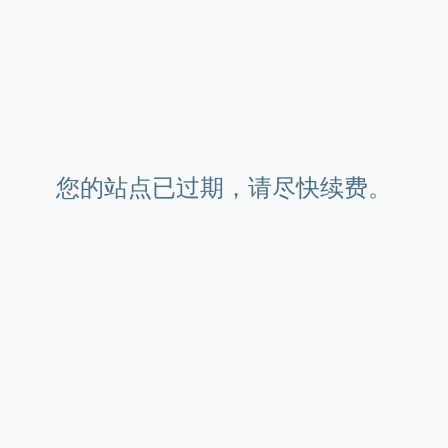
您的站点已过期，请尽快续费。