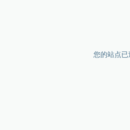
您的站点已