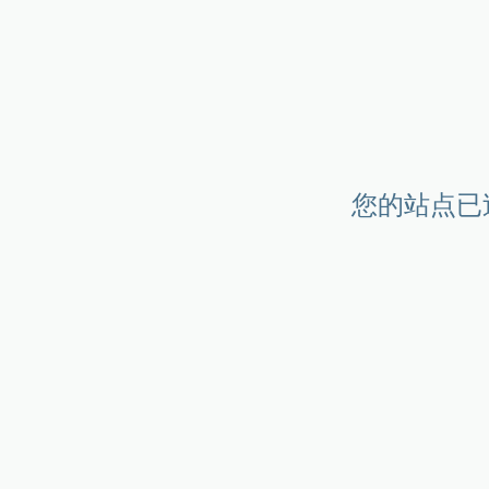
您的站点已