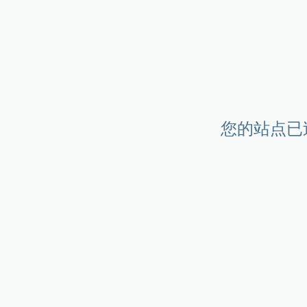
您的站点已