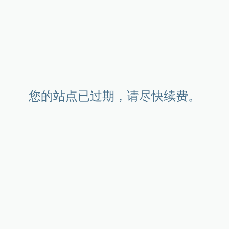
您的站点已过期，请尽快续费。