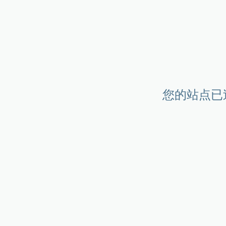
您的站点已