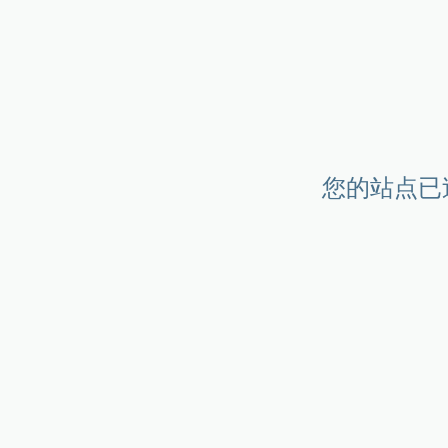
您的站点已