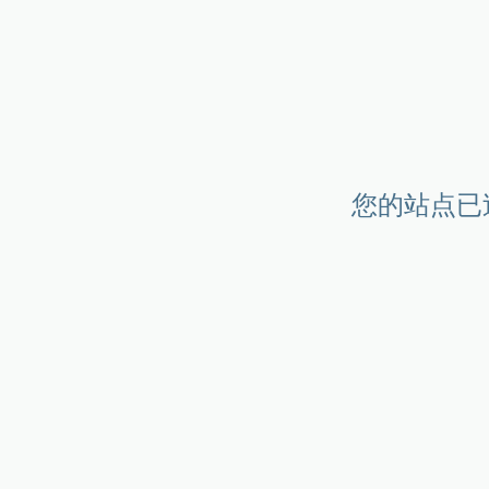
您的站点已