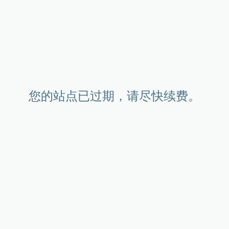
您的站点已过期，请尽快续费。