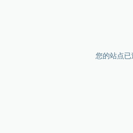
您的站点已