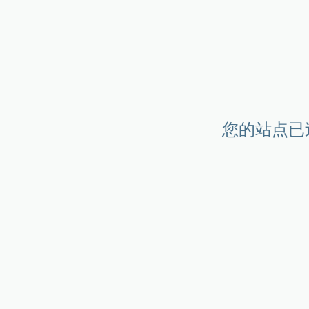
您的站点已