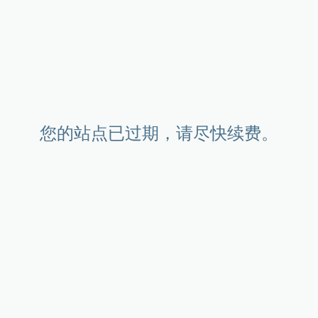
您的站点已过期，请尽快续费。