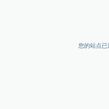
您的站点已