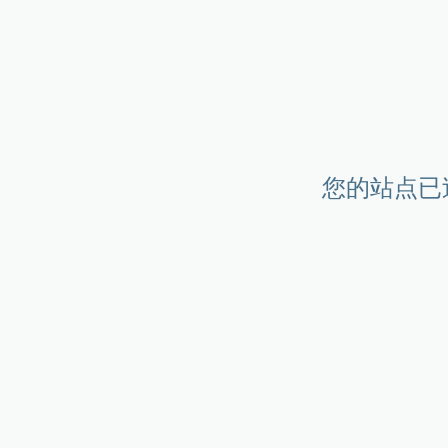
您的站点已