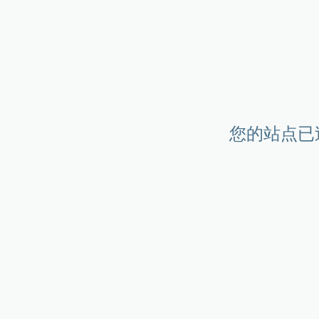
您的站点已