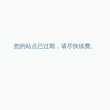
您的站点已过期，请尽快续费。