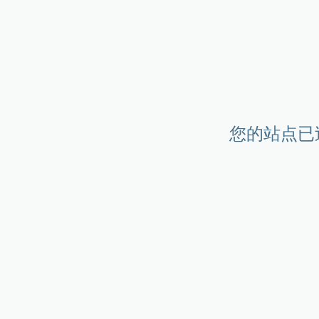
您的站点已