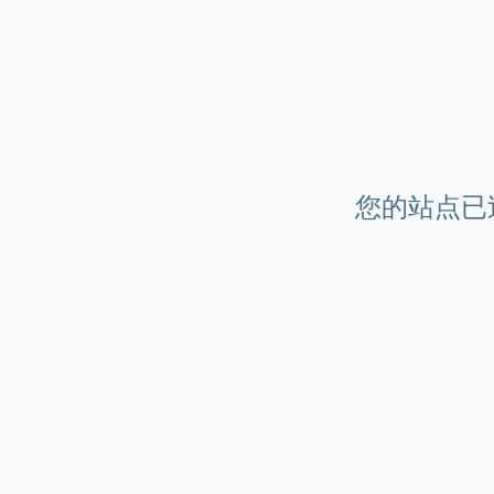
您的站点已