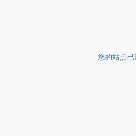
您的站点已