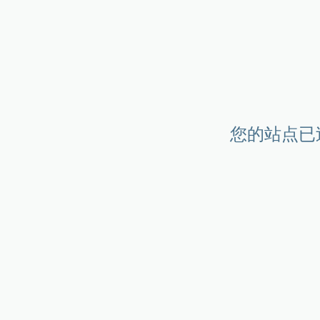
您的站点已