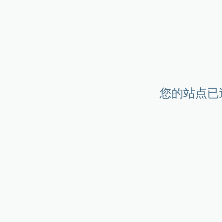
您的站点已