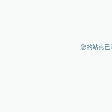
您的站点已