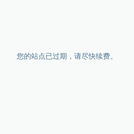
您的站点已过期，请尽快续费。