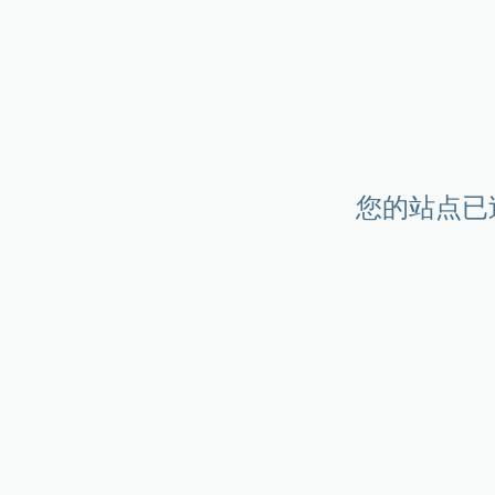
您的站点已