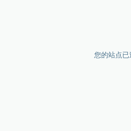
您的站点已