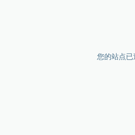
您的站点已