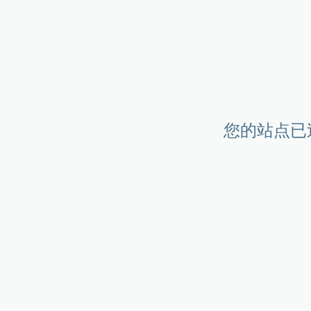
您的站点已