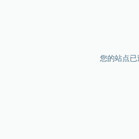
您的站点已