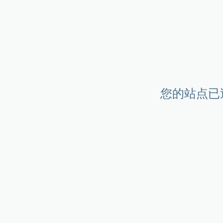
您的站点已