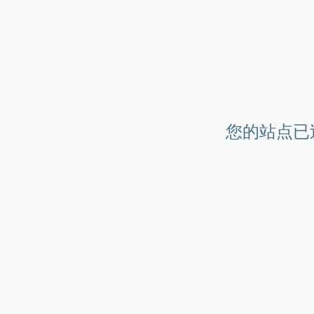
您的站点已